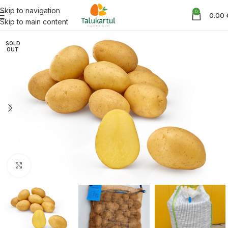
Skip to navigation
0
0.00
Skip to main content
SOLD
OUT
Suurenda pilti