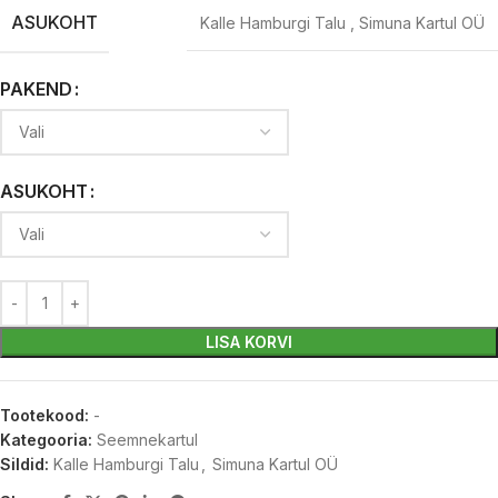
ASUKOHT
Kalle Hamburgi Talu
,
Simuna Kartul OÜ
PAKEND
ASUKOHT
LISA KORVI
Tootekood:
-
Kategooria:
Seemnekartul
Sildid:
Kalle Hamburgi Talu
,
Simuna Kartul OÜ