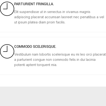
PARTURIENT FRINGILLA.
Elit suspendisse ut in senectus in vivamus magnis
adipiscing placerat accumsan laoreet nec penatibus a vel
ut ipsum platea diam proin facilis.
COMMODO SCELERISQUE.
Vestibulum nam lobortis scelerisque eu mi leo orci placerat
a parturient congue non commodo felis in dui lacinia
potenti aptent torquent mia.