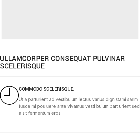
ULLAMCORPER CONSEQUAT PULVINAR
SCELERISQUE
COMMODO SCELERISQUE.
Ut a parturient ad vestibulum lectus varius dignistami sarim
fusce mi pos uere ante vivamus vesti bulum part urient sed
a sit fermentum eros.