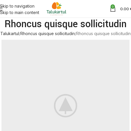
Skip to navigation
0
0.00
Skip to main content
Rhoncus quisque sollicitudin
Talukartul
Rhoncus quisque sollicitudin
Rhoncus quisque sollicitudin