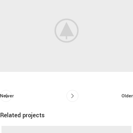
Newer
Older
Related projects